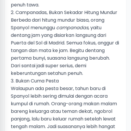
penuh tawa.
2. Campanadas, Bukan Sekadar Hitung Mundur
Berbeda dari hitung mundur biasa, orang
Spanyol menunggu
campanadas
, yaitu
dentang jam yang disiarkan langsung dari
Puerta del Sol di Madrid. Semua fokus, anggur di
tangan dan mata ke jam. Begitu dentang
pertama bunyi, suasana langsung berubah.
Dari santai jadi super serius, demi
keberuntungan setahun penuh.
3. Bukan Cuma Pesta
Walaupun ada pesta besar, tahun baru di
Spanyol lebih sering dimulai dengan acara
kumpul di rumah. Orang-orang makan malam
bareng keluarga atau teman dekat, ngobrol
panjang, lalu baru keluar rumah setelah lewat
tengah malam. Jadi suasananya lebih hangat