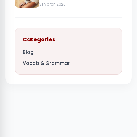
31 March 2026
Categories
Blog
Vocab & Grammar