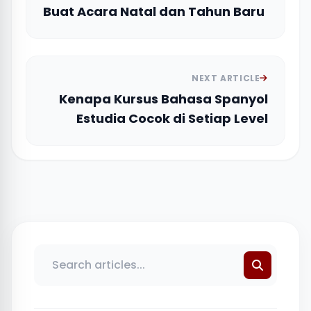
Buat Acara Natal dan Tahun Baru
NEXT ARTICLE
Kenapa Kursus Bahasa Spanyol
Estudia Cocok di Setiap Level