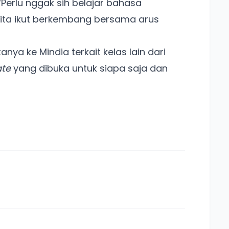
Perlu nggak sih belajar bahasa
 kita ikut berkembang bersama arus
nya ke Mindia terkait kelas lain dari
ate
yang dibuka untuk siapa saja dan