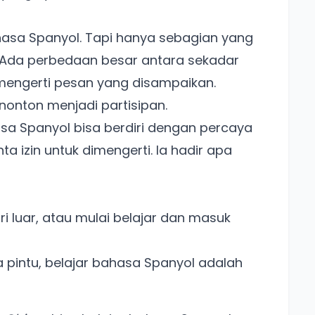
asa Spanyol. Tapi hanya sebagian yang
da perbedaan besar antara sekadar
mengerti pesan yang disampaikan.
nonton menjadi partisipan.
a Spanyol bisa berdiri dengan percaya
ta izin untuk dimengerti. Ia hadir apa
i luar, atau mulai belajar dan masuk
pintu, belajar bahasa Spanyol adalah