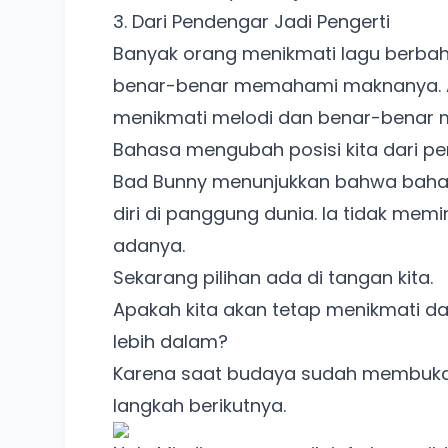
3. Dari Pendengar Jadi Pengerti
Banyak orang menikmati lagu berbah
benar-benar memahami maknanya. A
menikmati melodi dan benar-benar 
Bahasa mengubah posisi kita dari pe
Bad Bunny menunjukkan bahwa bahas
diri di panggung dunia. Ia tidak memin
adanya.
Sekarang pilihan ada di tangan kita.
Apakah kita akan tetap menikmati dar
lebih dalam?
Karena saat budaya sudah membuka 
langkah berikutnya.