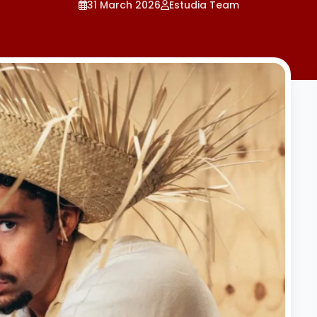
31 March 2026
Estudia Team