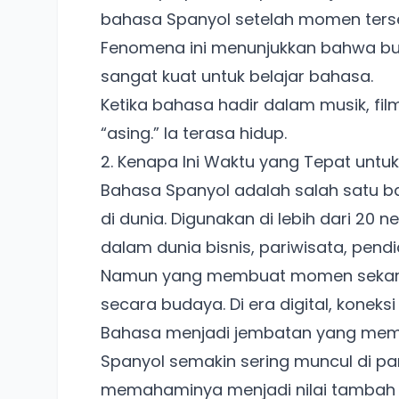
bahasa Spanyol setelah momen ters
Fenomena ini menunjukkan bahwa bu
sangat kuat untuk belajar bahasa.
Ketika bahasa hadir dalam musik, film
“asing.” Ia terasa hidup.
2. Kenapa Ini Waktu yang Tepat untuk
Bahasa Spanyol adalah salah satu b
di dunia. Digunakan di lebih dari 20 
dalam dunia bisnis, pariwisata, pendid
Namun yang membuat momen sekaran
secara budaya. Di era digital, konek
Bahasa menjadi jembatan yang memp
Spanyol semakin sering muncul di 
memahaminya menjadi nilai tambah 