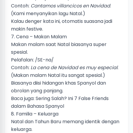
Contoh:
Cantamos villancicos en Navidad
.
(Kami menyanyikan lagu Natal.)
Kalau denger kata ini, otomatis suasana jadi
makin festive.
7. Cena – Makan Malam
Makan malam saat Natal biasanya super
spesial.
Pelafalan: /SE-na/
Contoh:
La cena de Navidad es muy especial
.
(Makan malam Natal itu sangat spesial.)
Biasanya diisi hidangan khas Spanyol dan
obrolan yang panjang.
Baca juga:
Sering Salah? Ini 7 False Friends
dalam Bahasa Spanyol
8. Familia – Keluarga
Natal dan Tahun Baru memang identik dengan
keluarga.