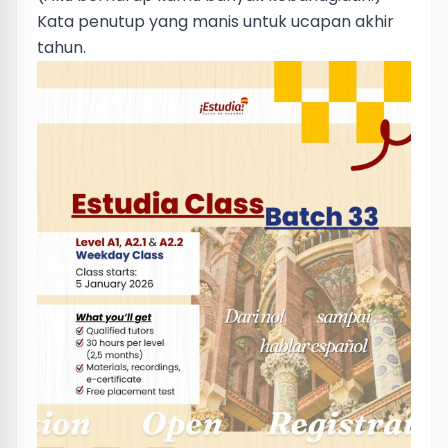
Kata penutup yang manis untuk ucapan akhir
tahun.