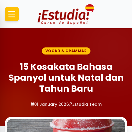
VOCAB & GRAMMAR
15 Kosakata Bahasa
Spanyol untuk Natal dan
Tahun Baru
01 January 2026
Estudia Team