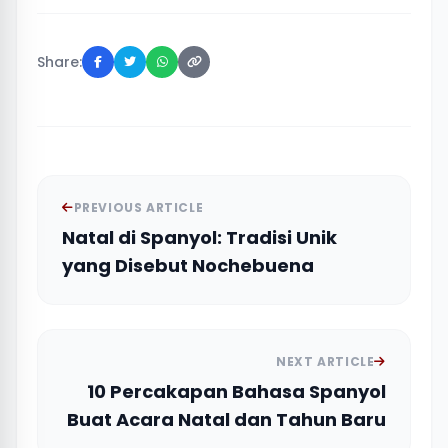
Share:
PREVIOUS ARTICLE
Natal di Spanyol: Tradisi Unik
yang Disebut Nochebuena
NEXT ARTICLE
10 Percakapan Bahasa Spanyol
Buat Acara Natal dan Tahun Baru