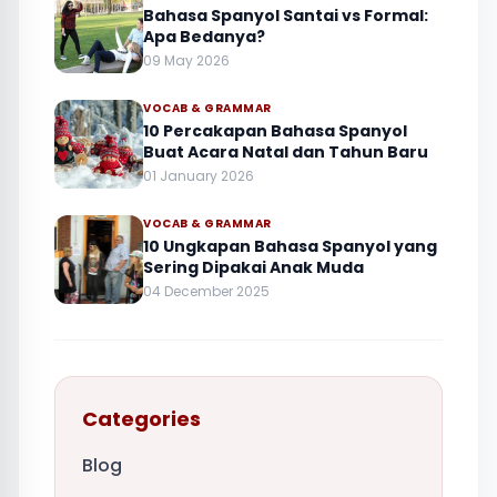
Bahasa Spanyol Santai vs Formal:
Apa Bedanya?
09 May 2026
VOCAB & GRAMMAR
10 Percakapan Bahasa Spanyol
Buat Acara Natal dan Tahun Baru
01 January 2026
VOCAB & GRAMMAR
10 Ungkapan Bahasa Spanyol yang
Sering Dipakai Anak Muda
04 December 2025
Categories
Blog