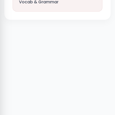
Vocab & Grammar