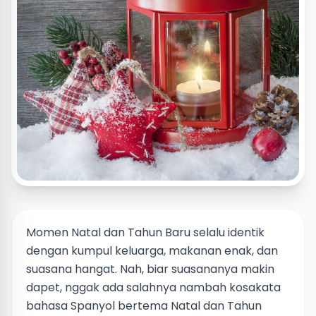
Momen Natal dan Tahun Baru selalu identik
dengan kumpul keluarga, makanan enak, dan
suasana hangat. Nah, biar suasananya makin
dapet, nggak ada salahnya nambah kosakata
bahasa Spanyol bertema Natal dan Tahun