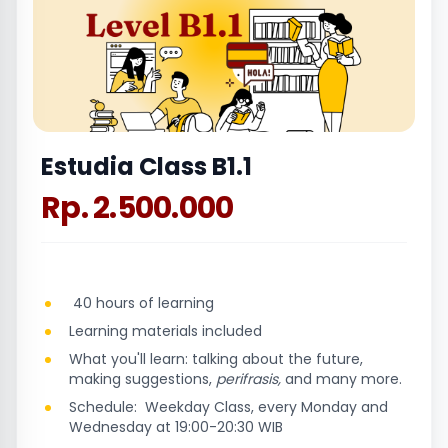
Estudia Class B1.1
Rp. 2.500.000
40 hours of learning
Learning materials included
What you'll learn: talking about the future,
making suggestions,
perifrasis,
and many more.
Schedule: Weekday Class, every Monday and
Wednesday at 19:00-20:30 WIB