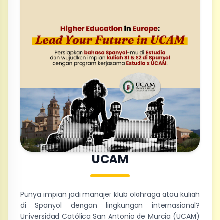
UCAM
Punya impian jadi manajer klub olahraga atau kuliah
di Spanyol dengan lingkungan internasional?
Universidad Católica San Antonio de Murcia (UCAM)