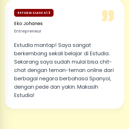
ESTUDIA CLASS A1.3
Eko Johanes
Entrepreneur
Estudia mantap! Saya sangat
berkembang sekali belajar di Estudia.
Sekarang saya sudah mulai bisa chit-
chat dengan teman-teman online dari
berbagai negara berbahasa Spanyol,
dengan pede dan yakin. Makasih
Estudia!