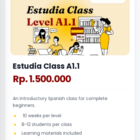
Estudia Class A1.1
Rp. 1.500.000
An introductory Spanish class for complete
beginners.
10 weeks per level
8-12 students per class
Learning materials included