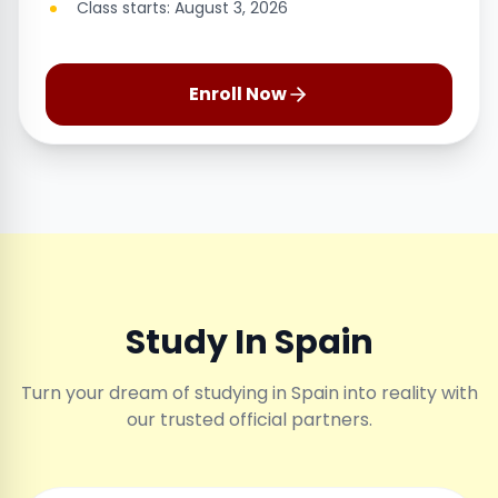
Class starts: August 3, 2026
Enroll Now
Study In Spain
Turn your dream of studying in Spain into reality with
our trusted official partners.