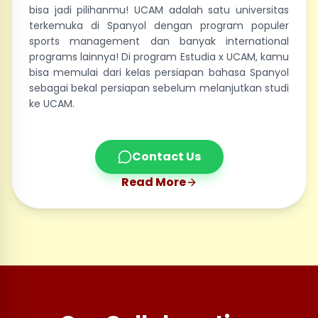
bisa jadi pilihanmu! UCAM adalah satu universitas
terkemuka di Spanyol dengan program populer
sports management dan banyak international
programs lainnya! Di program Estudia x UCAM, kamu
bisa memulai dari kelas persiapan bahasa Spanyol
sebagai bekal persiapan sebelum melanjutkan studi
ke UCAM.
Contact Us
Read More