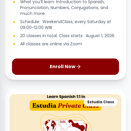
What you'll learn: Introduction to Spanish,
Pronunciation, Numbers, Conjugations, and
much more.
Schedule: WeekendClass, every Saturday at
09:00-12:00 WIB
20 classes in total. Class starts: August 1, 2026.
All classes are online via Zoom
Enroll Now
Estudia Class