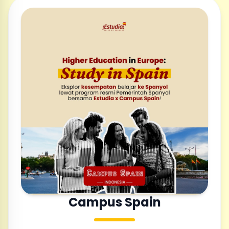
Campus Spain