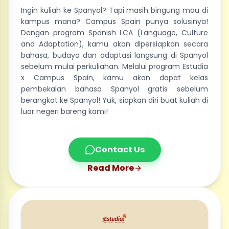
Ingin kuliah ke Spanyol? Tapi masih bingung mau di
kampus mana? Campus Spain punya solusinya!
Dengan program Spanish LCA (Language, Culture
and Adaptation), kamu akan dipersiapkan secara
bahasa, budaya dan adaptasi langsung di Spanyol
sebelum mulai perkuliahan. Melalui program Estudia
x Campus Spain, kamu akan dapat kelas
pembekalan bahasa Spanyol gratis sebelum
berangkat ke Spanyol! Yuk, siapkan diri buat kuliah di
luar negeri bareng kami!
Contact Us
Read More