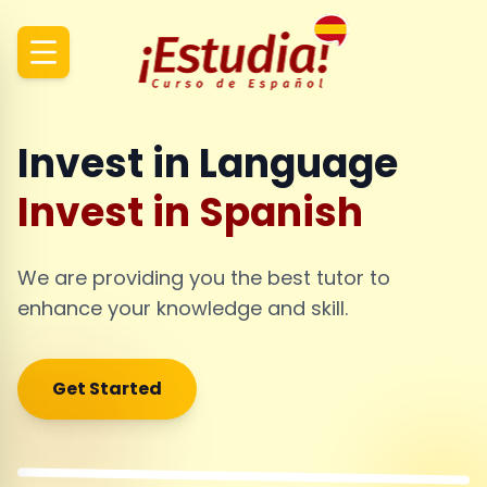
Invest in Language
Invest in Spanish
We are providing you the best tutor to
enhance your knowledge and skill.
Get Started