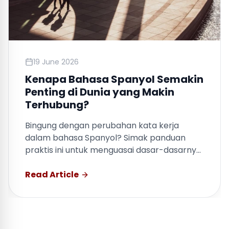
19 June 2026
Kenapa Bahasa Spanyol Semakin
Penting di Dunia yang Makin
Terhubung?
Bingung dengan perubahan kata kerja
dalam bahasa Spanyol? Simak panduan
praktis ini untuk menguasai dasar-dasarnya
dengan cepat.
Read Article