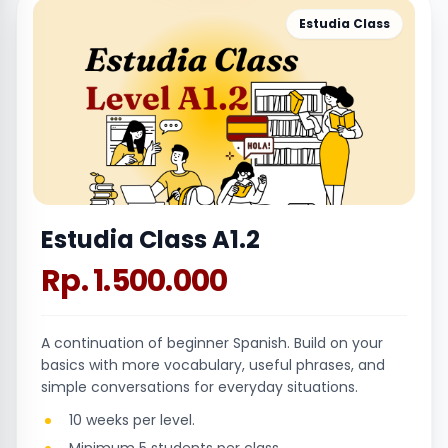
Estudia Class
Estudia Class A1.2
Rp. 1.500.000
A continuation of beginner Spanish. Build on your
basics with more vocabulary, useful phrases, and
simple conversations for everyday situations.
10 weeks per level.