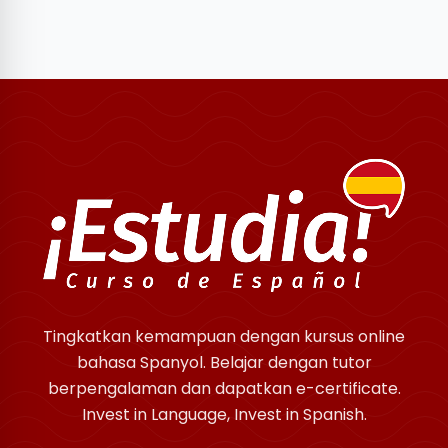
Tingkatkan kemampuan dengan kursus online
bahasa Spanyol. Belajar dengan tutor
berpengalaman dan dapatkan e-certificate.
Invest in Language, Invest in Spanish.