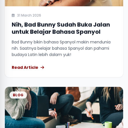
31 March 2026
Nih, Bad Bunny Sudah Buka Jalan
untuk Belajar Bahasa Spanyol
Bad Bunny bikin bahasa Spanyol makin mendunia
nih. Saatnya belajar bahasa Spanyol dan pahami
budaya Latin lebih dalam yuk!
Read Article
BLOG