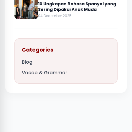
10 Ungkapan Bahasa Spanyol yang
Sering Dipakai Anak Muda
04 December 2025
Categories
Blog
Vocab & Grammar