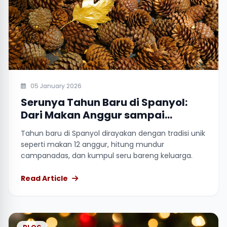
05 January 2026
Serunya Tahun Baru di Spanyol:
Dari Makan Anggur sampai
Harapan Baru
Tahun baru di Spanyol dirayakan dengan tradisi unik
seperti makan 12 anggur, hitung mundur
campanadas, dan kumpul seru bareng keluarga.
Read Article