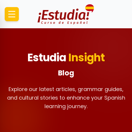
Estudia
Insight
Blog
Explore our latest articles, grammar guides,
and cultural stories to enhance your Spanish
learning journey.