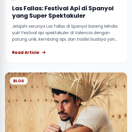
Las Fallas: Festival Api di Spanyol
yang Super Spektakuler
Jelajahi serunya Las Fallas di Spanyol bareng Mindia
yuk! Festival api spektakuler di Valencia dengan
patung unik, kembang api, dan tradisi budaya yang
kaya.
Read Article
BLOG